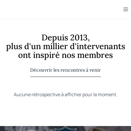
Depuis 2013,
plus d'un millier d'intervenants
ont inspiré nos membres
Découvrir les rencontres à venir
Aucune rétrospective à afficher pour le moment.